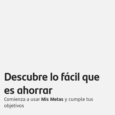
Descubre lo fácil que
es ahorrar
Comienza a usar
Mis Metas
y cumple tus
objetivos