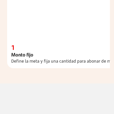
1
Monto fijo
Define la meta y fija una cantidad para abonar de ma