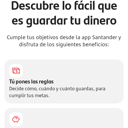
Descubre lo fácil que
es guardar tu dinero
Cumple tus objetivos desde la app Santander y
disfruta de los siguientes beneficios:
Tú pones las reglas
Decide cómo, cuándo y cuánto guardas, para
cumplir tus metas.