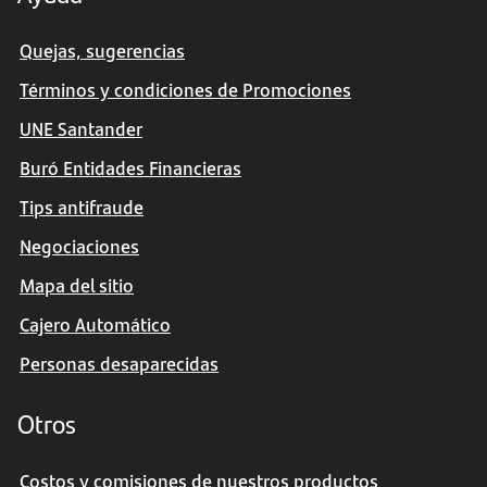
Quejas, sugerencias
Términos y condiciones de Promociones
UNE Santander
Buró Entidades Financieras
Tips antifraude
Negociaciones
Mapa del sitio
Cajero Automático
Personas desaparecidas
Otros
Costos y comisiones de nuestros productos