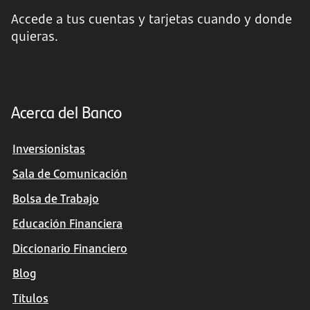
Accede a tus cuentas y tarjetas cuando y donde
quieras.
Acerca del Banco
Inversionistas
Sala de Comunicación
Bolsa de Trabajo
Educación Financiera
Diccionario Financiero
Blog
Títulos