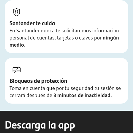
Santander te cuida
En Santander nunca te solicitaremos información
personal de cuentas, tarjetas o claves por
ningún
medio.
Bloqueos de protección
Toma en cuenta que por tu seguridad tu sesión se
cerrará después de
3 minutos de inactividad.
Descarga la app