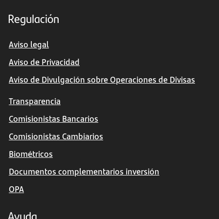
Regulación
Aviso legal
Aviso de Privacidad
Aviso de Divulgación sobre Operaciones de Divisas
Transparencia
Comisionistas Bancarios
Comisionistas Cambiarios
Biométricos
Documentos complementarios inversión
OPA
Ayuda