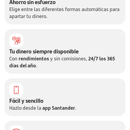
Ahorra sin esfuerzo
Elige entre las diferentes formas automáticas para
apartar tu dinero.
Tu dinero siempre disponible
Con
rendimientos
y sin comisiones,
24/7 los 365
días del año
.
Fácil y sencillo
Hazlo desde la
app Santander
.