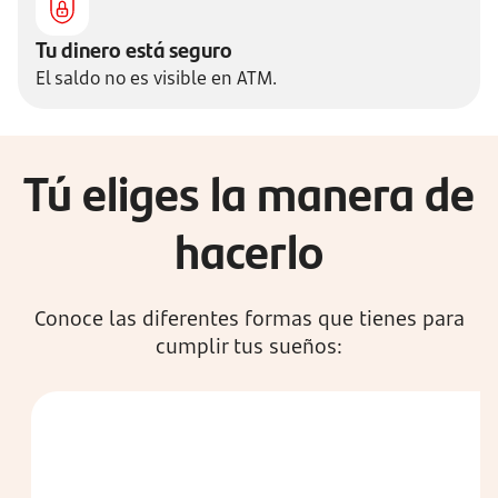
Tu dinero está seguro
El saldo no es visible en ATM.
Tú eliges la manera de
hacerlo
Conoce las diferentes formas que tienes para
cumplir tus sueños: