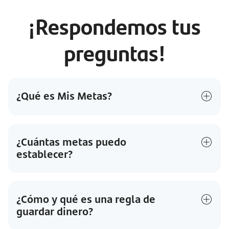
¡Respondemos tus
preguntas!
¿Qué es Mis Metas?
¿Cuántas metas puedo
establecer?
¿Cómo y qué es una regla de
guardar dinero?