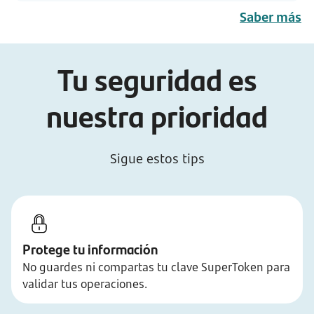
Saber más
Tu seguridad es
nuestra prioridad
Sigue estos tips
Protege tu información
No guardes ni compartas tu clave SuperToken para
validar tus operaciones.