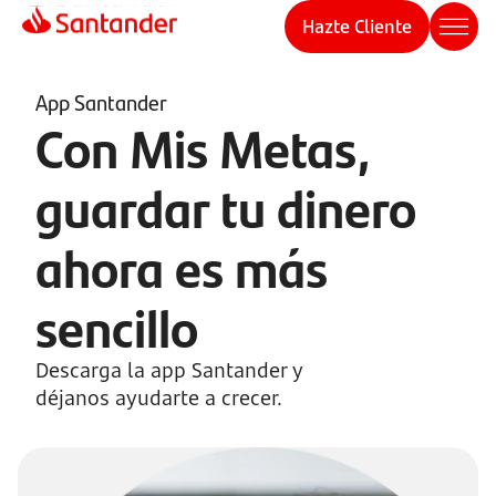
Hazte Cliente
App Santander
Con Mis Metas,
guardar tu dinero
ahora es más
sencillo
Descarga la app Santander y
déjanos ayudarte a crecer.