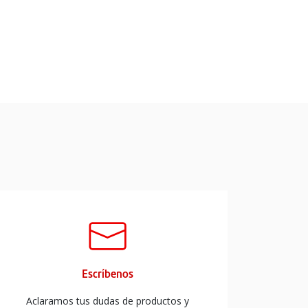
Escríbenos
Aclaramos tus dudas de productos y