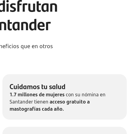
disfrutan
antander
eficios que en otros
Cuidamos tu salud
1.7 millones de mujeres
con su nómina en
Santander tienen
acceso gratuito a
mastografías cada año.