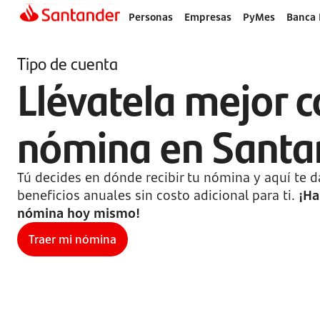
Personas
Empresas
PyMes
Banca 
Tipo de cuenta
Llévatela mejor c
nómina en Santa
Tú decides en dónde recibir tu nómina y aquí te
beneficios anuales sin costo adicional para ti.
¡Ha
nómina hoy mismo!
Traer mi nómina