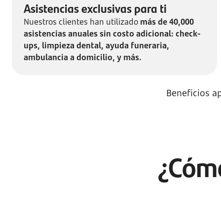
Asistencias exclusivas para ti
Nuestros clientes han utilizado
más de 40,000
asistencias anuales sin costo adicional: check-
ups, limpieza dental, ayuda funeraria,
ambulancia a domicilio, y más.
Beneficios a
¿Cómo