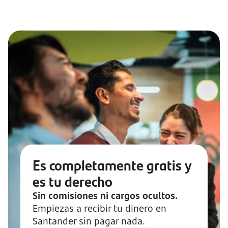
Es completamente gratis y
es tu derecho
Sin comisiones ni cargos ocultos.
Empiezas a recibir tu dinero en
Santander sin pagar nada.