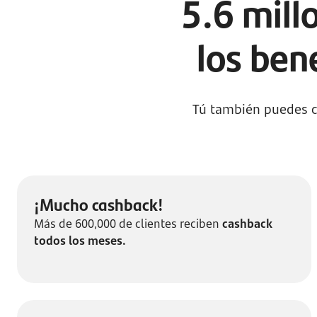
5.6 mill
los ben
Tú también puedes c
¡Mucho cashback!
Más de 600,000 de clientes reciben
cashback
todos los meses.