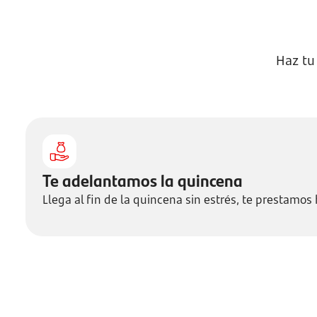
Haz tu
Te adelantamos la quincena
Llega al fin de la quincena sin estrés, te prestamos