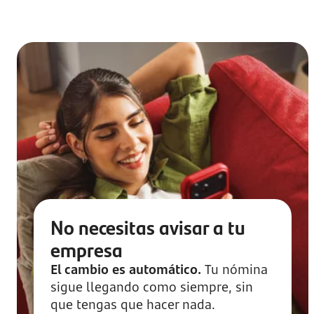
No necesitas avisar a tu
empresa
El cambio es automático.
Tu nómina
sigue llegando como siempre, sin
que tengas que hacer nada.