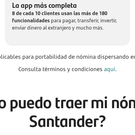
La app más completa
8 de cada 10 clientes usan las más de 180
funcionalidades
para pagar, transferir, invertir,
enviar dinero al extranjero y mucho más.
plicables para portabilidad de nómina dispersando 
Consulta términos y condiciones
aquí
.
 puedo traer mi nó
Santander?