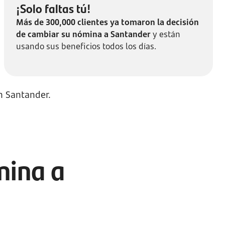
¡Solo faltas tú!
Más de 300,000 clientes ya tomaron la decisión
de cambiar su nómina a Santander
y están
usando sus beneficios todos los días.
en Santander.
mina a