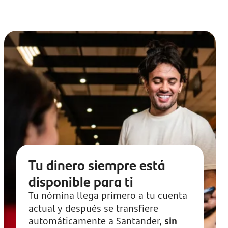
Tu dinero siempre está
disponible para ti
Tu nómina llega primero a tu cuenta
actual y después se transfiere
automáticamente a Santander,
sin