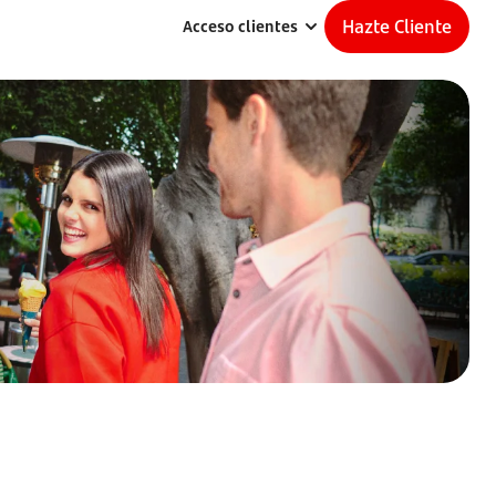
Hazte Cliente
Acceso clientes