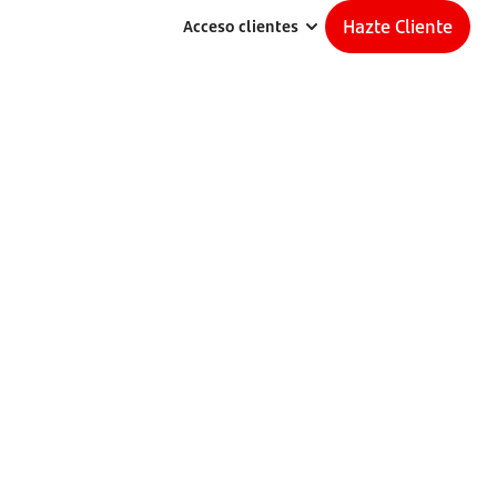
Hazte Cliente
Acceso clientes