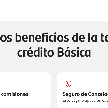
os beneficios de la t
crédito Básica
i comisiones
Seguro de Cancela
Este seguro aplica en cas