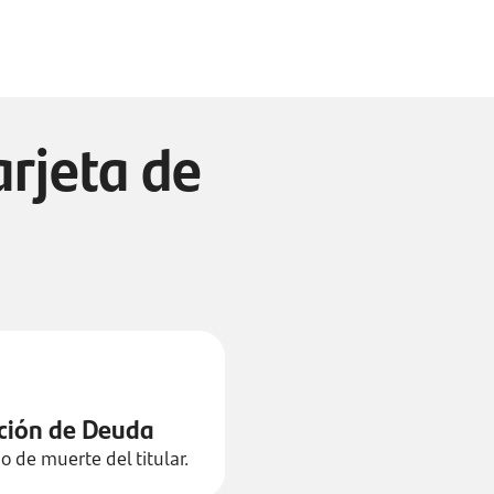
arjeta de
ción de Deuda
o de muerte del titular.