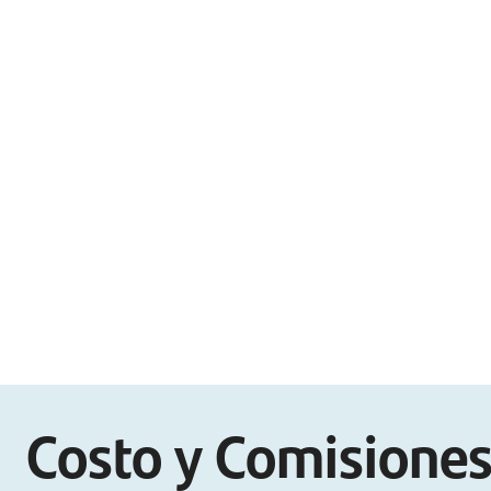
Costo y Comisione