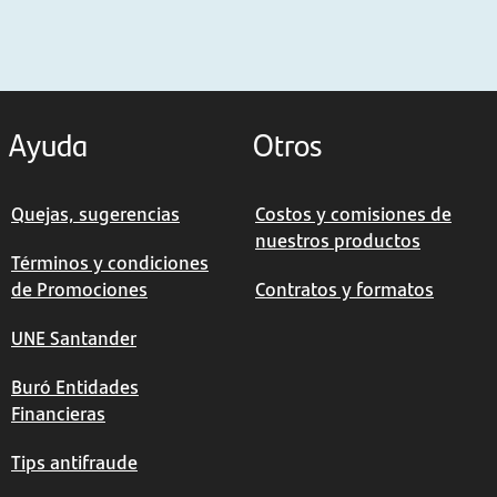
Ayuda
Otros
Quejas, sugerencias
Costos y comisiones de
nuestros productos
Términos y condiciones
de Promociones
Contratos y formatos
UNE Santander
Buró Entidades
Financieras
Tips antifraude