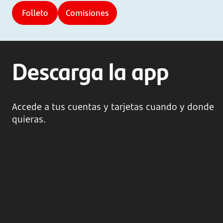
Folleto
Comisiones
Descarga la app
Accede a tus cuentas y tarjetas cuando y donde
quieras.