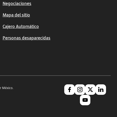
Negociaciones
Mapa del sitio
Cajero Automático
Personas desaparecidas
r México.