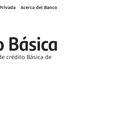
Privada
Acerca del Banco
o Básica
de crédito Básica de