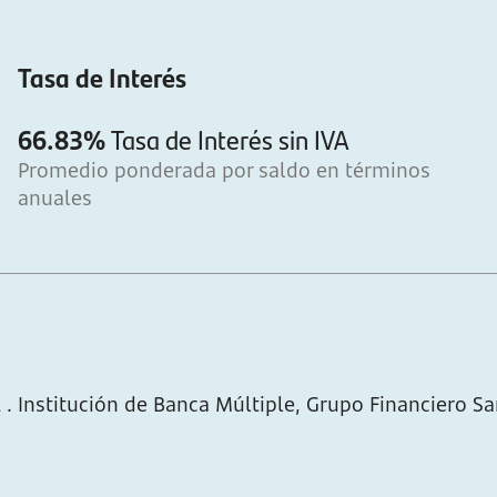
Tasa de Interés
66.83%
Tasa de Interés sin IVA
Promedio ponderada por saldo en términos
anuales
. Institución de Banca Múltiple, Grupo Financiero S