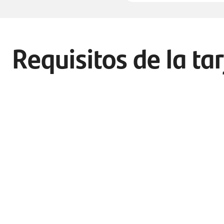
Requisitos de la ta