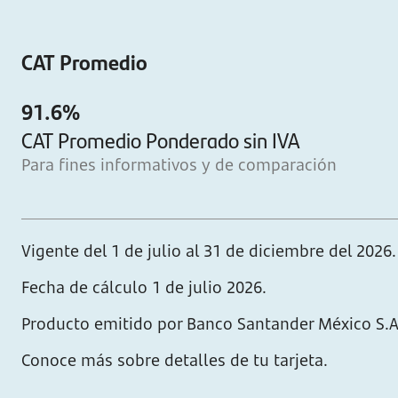
CAT Promedio
91.6%
CAT Promedio Ponderado sin IVA
Para fines informativos y de comparación
Vigente del 1 de julio al 31 de diciembre del 2026.
Fecha de cálculo 1 de julio 2026.
Producto emitido por Banco Santander México S.A 
Conoce más sobre detalles de tu tarjeta​.