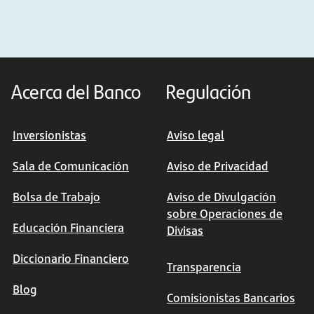
Acerca del Banco
Regulación
Inversionistas
Aviso legal
Sala de Comunicación
Aviso de Privacidad
Bolsa de Trabajo
Aviso de Divulgación
sobre Operaciones de
Educación Financiera
Divisas
Diccionario Financiero
Transparencia
Blog
Comisionistas Bancarios