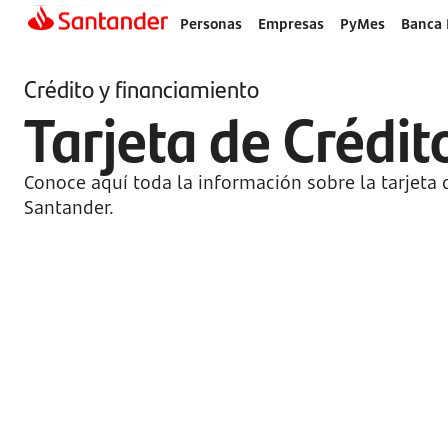
Personas
Empresas
PyMes
Banca 
Crédito y financiamiento
Tarjeta de Crédit
Conoce aquí toda la información sobre la tarjeta 
Santander.