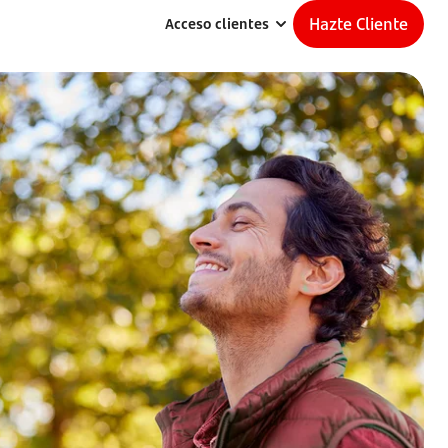
Hazte Cliente
Acceso clientes