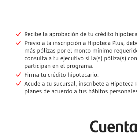
Recibe la aprobación de tu crédito hipoteca
Previo a la inscripción a Hipoteca Plus, de
más pólizas por el monto mínimo requerid
consulta a tu ejecutivo si la(s) póliza(s) co
participan en el programa.
Firma tu crédito hipotecario.
Acude a tu sucursal, inscríbete a Hipoteca 
planes de acuerdo a tus hábitos personale
Cuenta