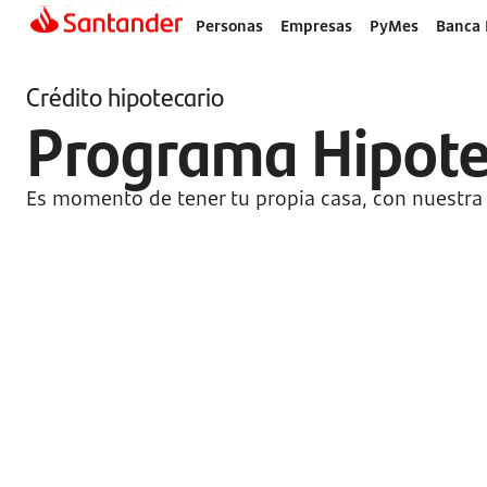
Personas
Empresas
PyMes
Banca 
Crédito hipotecario
Programa Hipote
Es momento de tener tu propia casa, con nuestra 