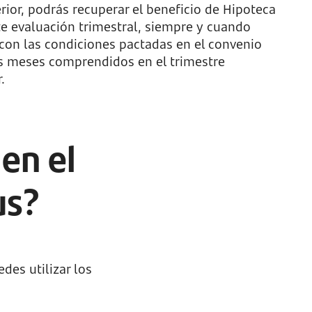
rior, podrás recuperar el beneficio de Hipoteca
te evaluación trimestral, siempre y cuando
 con las condiciones pactadas en el convenio
s meses comprendidos en el trimestre
.
en el
us?
des utilizar los