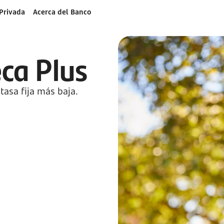
Privada
Acerca del Banco
ca Plus
tasa fija más baja.