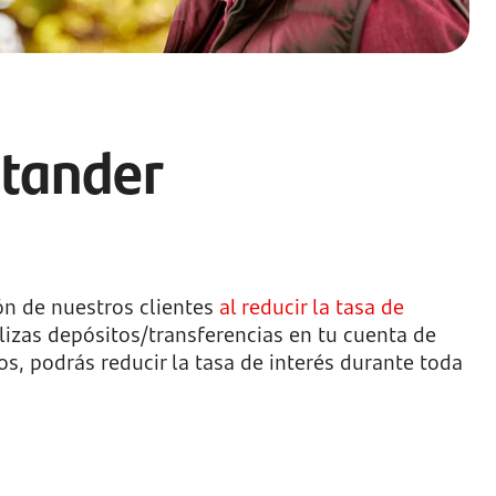
ntander
ón de nuestros clientes
al reducir la tasa de
alizas depósitos/transferencias en tu cuenta de
s, podrás reducir la tasa de interés durante toda