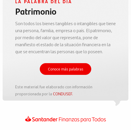
LA PALABRA DEL DÍA
Patrimonio
Son todos los bienes tangibles o intangibles que tiene
una persona, familia, empresa o país. El patrimonio,
por medio del valor que representa, pone de
manifiesto el estado de la situación financiera en la
que se encuentran las personas que lo poseen.
Conoce más palabras
Este material fue elaborado con información
proporcionada por la
CONDUSEF.