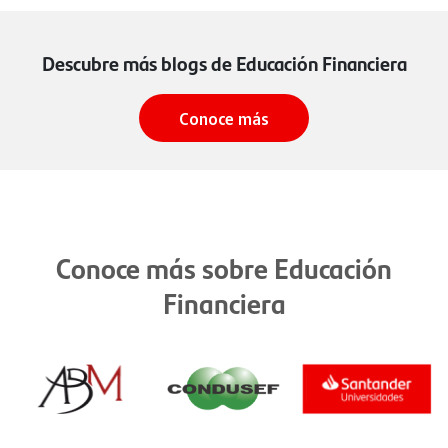
Descubre más blogs de Educación Financiera
Conoce más
Conoce más sobre Educación
Financiera