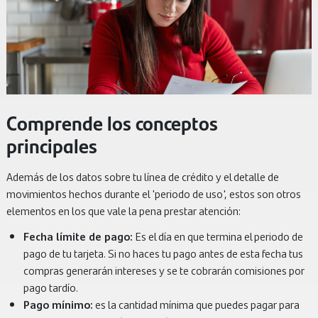
Comprende los conceptos
principales
Además de los datos sobre tu línea de crédito y el detalle de
movimientos hechos durante el 'periodo de uso', estos son otros
elementos en los que vale la pena prestar atención:
Fecha límite de pago:
Es el día en que termina el periodo de
pago de tu tarjeta. Si no haces tu pago antes de esta fecha tus
compras generarán intereses y se te cobrarán comisiones por
pago tardío.
Pago mínimo:
es la cantidad mínima que puedes pagar para