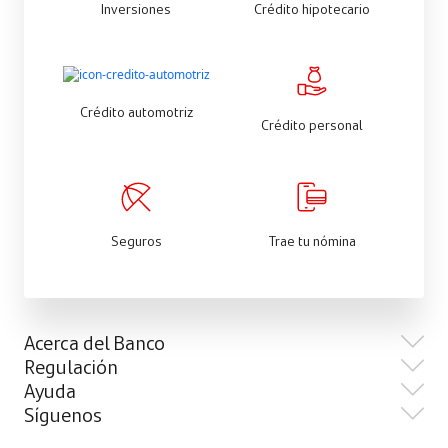
Inversiones
Crédito hipotecario
Crédito automotriz
Crédito personal
Seguros
Trae tu nómina
Acerca del Banco
Regulación
Ayuda
Síguenos