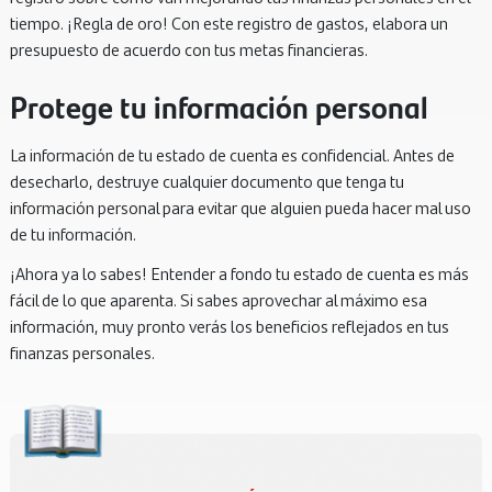
tiempo. ¡Regla de oro! Con este registro de gastos, elabora un
presupuesto de acuerdo con tus metas financieras.
Protege tu información personal
La información de tu estado de cuenta es confidencial. Antes de
desecharlo, destruye cualquier documento que tenga tu
información personal para evitar que alguien pueda hacer mal uso
de tu información.
¡Ahora ya lo sabes! Entender a fondo tu estado de cuenta es más
fácil de lo que aparenta. Si sabes aprovechar al máximo esa
información, muy pronto verás los beneficios reflejados en tus
finanzas personales.