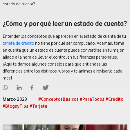
estado de cuenta?
¿Cómo y por qué leer un estado de cuenta?
Entender los conceptos que aparecen en el estado de cuenta de tu
tarjeta de crédito
no tiene por qué ser complicado. Además, toma
en cuenta que un estado de cuenta puede convertirse en tu mejor
aliado a la hora de llevar el control en tus finanzas personales.
¡Aquí te damos algunos consejos para que entiendas las
diferencias entre los distintos rubros y te animes a revisarlo cada
mes!
Marzo 2023
#ConceptosBásicos #ParaTodos #Crédito
#BlogsyTips #Tarjeta