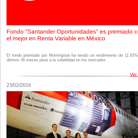
Fondo "Santander Oportunidades" es premiado 
el mejor en Renta Variable en México
El fondo premiado por Morningstar ha tenido un rendimiento de 11.63%
últimos 36 meses pese a la volatilidad en los mercados
Ver
23/02/2016