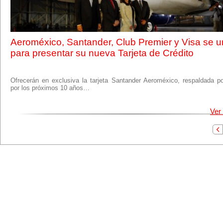
Aeroméxico, Santander, Club Premier y Visa se 
para presentar su nueva Tarjeta de Crédito
Ofrecerán en exclusiva la tarjeta Santander Aeroméxico, respaldada po
por los próximos 10 años…
Ver