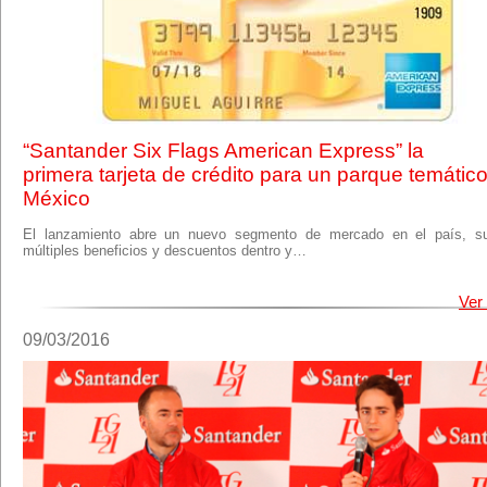
“Santander Six Flags American Express” la
primera tarjeta de crédito para un parque temátic
México
El lanzamiento abre un nuevo segmento de mercado en el país, 
múltiples beneficios y descuentos dentro y…
Ver
09/03/2016