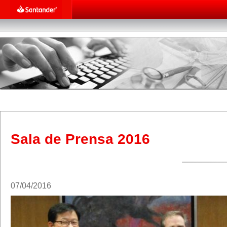
Sala de Prensa 2016
07/04/2016