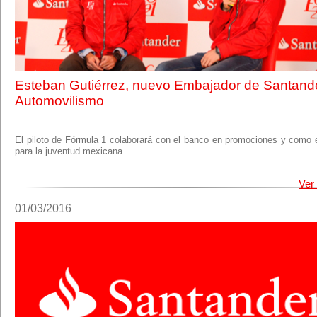
Esteban Gutiérrez, nuevo Embajador de Santand
Automovilismo
El piloto de Fórmula 1 colaborará con el banco en promociones y como 
para la juventud mexicana
Ver
01/03/2016