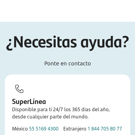
¿Necesitas ayuda?
Ponte en contacto
SuperLínea
Disponible para ti 24/7 los 365 días del año,
desde cualquier parte del mundo.
México
55 5169 4300
Extranjero
1 844 705 80 77