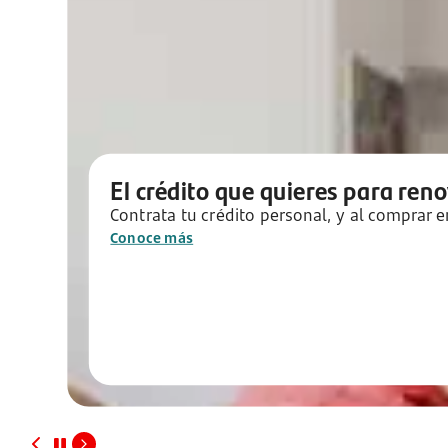
El crédito que quieres para ren
Contrata tu crédito personal, y al comprar
Conoce más