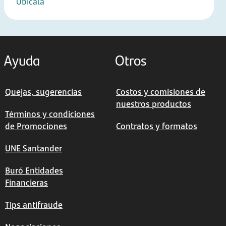
Ubícala
Ayuda
Otros
Quejas, sugerencias
Costos y comisiones de
nuestros productos
Términos y condiciones
de Promociones
Contratos y formatos
UNE Santander
Buró Entidades
Financieras
Tips antifraude