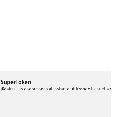
SuperToken
¡Realiza tus operaciones al instante utilizando tu huella o Fa