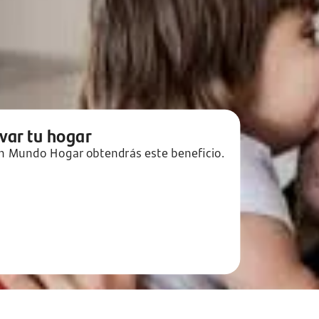
ovar tu hogar
 en Mundo Hogar obtendrás este beneficio.