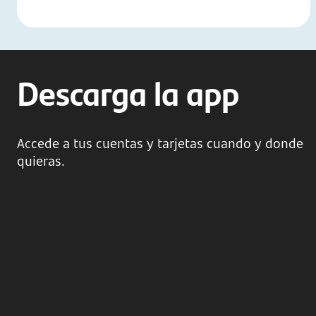
Descarga la app
Accede a tus cuentas y tarjetas cuando y donde
quieras.