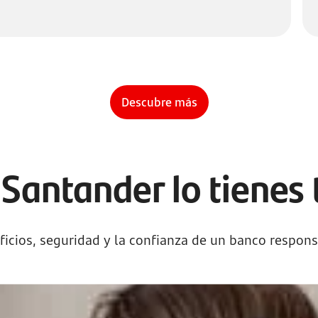
Descubre más
Santander lo tienes
ficios, seguridad y la confianza de un banco respons