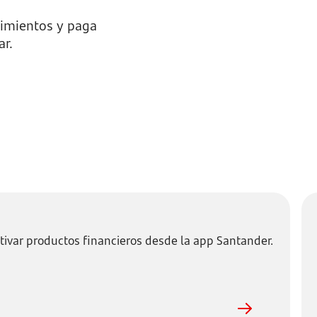
ovimientos y paga
ar.
tivar productos financieros desde la app Santander.