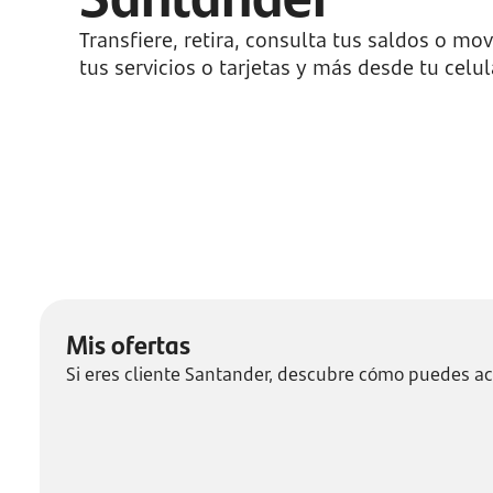
Transfiere, retira, consulta tus saldos o m
tus servicios o tarjetas y más desde tu celul
mis
ofertas
Mis ofertas
Si eres cliente Santander, descubre cómo puedes ac