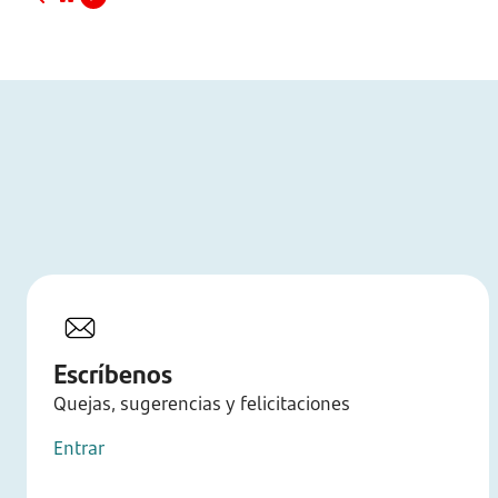
Escríbenos
Quejas, sugerencias y felicitaciones
Entrar