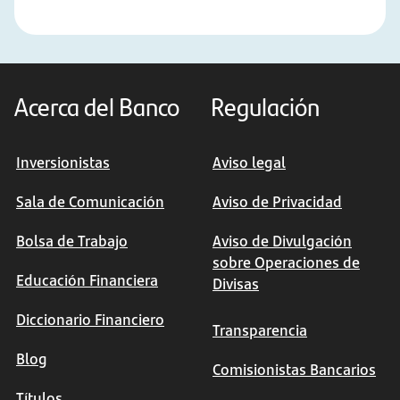
Acerca del Banco
Regulación
Inversionistas
Aviso legal
Sala de Comunicación
Aviso de Privacidad
Bolsa de Trabajo
Aviso de Divulgación
sobre Operaciones de
Educación Financiera
Divisas
Diccionario Financiero
Transparencia
Blog
Comisionistas Bancarios
Títulos