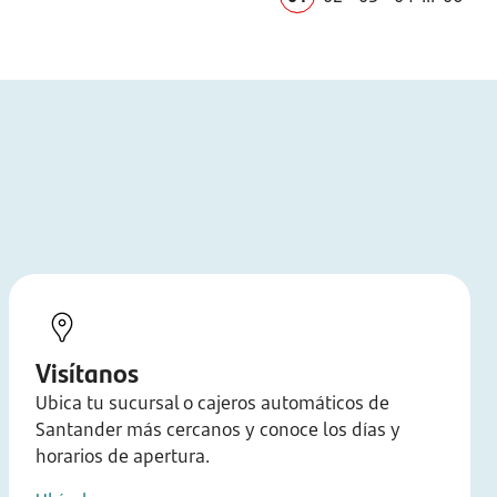
Visítanos
Ubica tu sucursal o cajeros automáticos de
Santander más cercanos y conoce los días y
horarios de apertura.